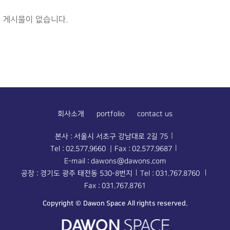
게시물이 없습니다.
회사소개
portfolio
contact us
본사 : 서울시 서초구 강남대로 2길 75
Tel : 02.577.9660 | Fax : 02.577.9687
E-mail : dawons@dawons.com
공장 : 경기도 광주 태전동 530-8번지
Tel : 031.767.8760
Fax : 031.767.8761
Copyright © Dawon Space All rights reserved.